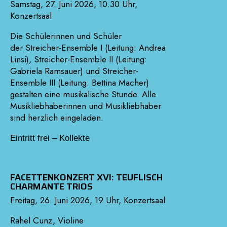
Samstag, 27. Juni 2026, 10.30 Uhr,
Konzertsaal
Die Schülerinnen und Schüler
der Streicher-Ensemble I (Leitung: Andrea
Linsi), Streicher-Ensemble II (Leitung:
Gabriela Ramsauer) und Streicher-
Ensemble III (Leitung: Bettina Macher)
gestalten eine musikalische Stunde. Alle
Musikliebhaberinnen und Musikliebhaber
sind herzlich eingeladen.
Eintritt frei – Kollekte
FACETTENKONZERT XVI: TEUFLISCH
CHARMANTE TRIOS
Freitag, 26. Juni 2026, 19 Uhr, Konzertsaal
Rahel Cunz, Violine