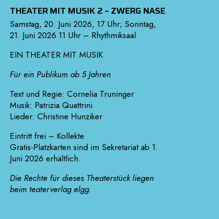
THEATER MIT MUSIK 2 – ZWERG NASE
Samstag, 20. Juni 2026, 17 Uhr; Sonntag,
21. Juni 2026 11 Uhr – Rhythmiksaal
EIN THEATER MIT MUSIK
Für ein Publikum ab 5 Jahren
Text und Regie: Cornelia Truninger
Musik: Patrizia Quattrini
Lieder: Christine Hunziker
Eintritt frei – Kollekte
Gratis-Platzkarten sind im Sekretariat ab 1.
Juni 2026 erhältlich.
Die Rechte für dieses Theaterstück liegen
beim teaterverlag elgg.