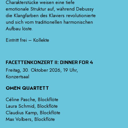
Charakterstücke weisen eine tiefe
emotionale Struktur auf, während Debussy
die Klangfarben des Klaviers revolutionierte
und sich vom traditionellen harmonischen
Aufbau löste.
Eintritt frei – Kollekte
FACETTENKONZERT II: DINNER FOR 4
Freitag, 30. Oktober 2026, 19 Uhr,
Konzertsaal
OMEN QUARTETT
Céline Pasche, Blockflöte
Laura Schmid, Blockflöte
Claudius Kamp, Blockflöte
Max Volbers, Blockflöte