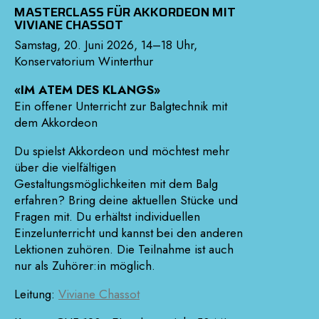
MASTERCLASS FÜR AKKORDEON MIT
VIVIANE CHASSOT
Samstag, 20. Juni 2026, 14–18 Uhr,
Konservatorium Winterthur
«IM ATEM DES KLANGS»
Ein offener Unterricht zur Balgtechnik mit
dem Akkordeon
Du spielst Akkordeon und möchtest mehr
über die vielfältigen
Gestaltungsmöglichkeiten mit dem Balg
erfahren? Bring deine aktuellen Stücke und
Fragen mit. Du erhältst individuellen
Einzelunterricht und kannst bei den anderen
Lektionen zuhören. Die Teilnahme ist auch
nur als Zuhörer:in möglich.
Leitung:
Viviane Chassot