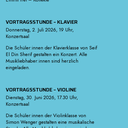
VORTRAGSSTUNDE – KLAVIER
Donnerstag, 2. Juli 2026, 19 Uhr,
Konzertsaal
Die Schüler:innen der Klavierklasse von Seif
El Din Sherif gestalten ein Konzert. Alle
Musikliebhaber:innen sind herzlich
eingeladen.
VORTRAGSSTUNDE – VIOLINE
Dienstag, 30. Juni 2026, 17.30 Uhr,
Konzertsaal
Die Schüler:innen der Violinklasse von
Simon Wenger gestalten eine musikalische