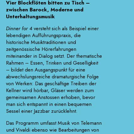
Vier Blockflöten bitten zu Tisch –
zwischen Barock, Moderne und
Unterhaltungsmusik
Dinner for 4
versteht sich als Beispiel einer
lebendigen Aufführungspraxis, die
historische Musiktraditionen und
zeitgenössische Hörerfahrungen
miteinander in Dialog setzt. Der thematische
Rahmen – Essen, Trinken und Geselligkeit
– bildet den Ausgangspunkt für eine
abwechslungsreiche dramaturgische Folge
von Werken: Das geschäftige Treiben der
Kellner wird hörbar, Gläser werden zum
gemeinsamen Anstossen erhoben, bevor
man sich entspannt in einen bequemen
Sessel einer Jazzbar zurücklehnt.
Das Programm umfasst Musik von Telemann
und Vivaldi ebenso wie Bearbeitungen von