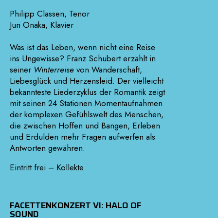
Philipp Classen, Tenor
Jun Onaka, Klavier
Was ist das Leben, wenn nicht eine Reise
ins Ungewisse? Franz Schubert erzählt in
seiner
Winterreise
von Wanderschaft,
Liebesglück und Herzensleid. Der vielleicht
bekannteste Liederzyklus der Romantik zeigt
mit seinen 24 Stationen Momentaufnahmen
der komplexen Gefühlswelt des Menschen,
die zwischen Hoffen und Bangen, Erleben
und Erdulden mehr Fragen aufwerfen als
Antworten gewähren.
Eintritt frei – Kollekte
FACETTENKONZERT VI: HALO OF
SOUND