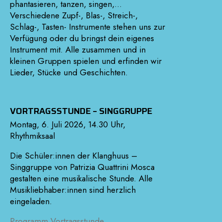
phantasieren, tanzen, singen,…
Verschiedene Zupf-, Blas-, Streich-,
Schlag-, Tasten- Instrumente stehen uns zur
Verfügung oder du bringst dein eigenes
Instrument mit. Alle zusammen und in
kleinen Gruppen spielen und erfinden wir
Lieder, Stücke und Geschichten.
VORTRAGSSTUNDE – SINGGRUPPE
Montag, 6. Juli 2026, 14.30 Uhr,
Rhythmiksaal
Die Schüler:innen der Klanghuus –
Singgruppe von Patrizia Quattrini Mosca
gestalten eine musikalische Stunde. Alle
Musikliebhaber:innen sind herzlich
eingeladen.
Programm Vortragsstunde