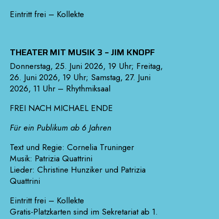
Eintritt frei – Kollekte
THEATER MIT MUSIK 3 – JIM KNOPF
Donnerstag, 25. Juni 2026, 19 Uhr; Freitag,
26. Juni 2026, 19 Uhr; Samstag, 27. Juni
2026, 11 Uhr – Rhythmiksaal
FREI NACH MICHAEL ENDE
Für ein Publikum ab 6 Jahren
Text und Regie: Cornelia Truninger
Musik: Patrizia Quattrini
Lieder: Christine Hunziker und Patrizia
Quattrini
Eintritt frei – Kollekte
Gratis-Platzkarten sind im Sekretariat ab 1.