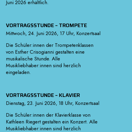
Juni 2026 erhältlich.
VORTRAGSSTUNDE – TROMPETE
Mittwoch, 24. Juni 2026, 17 Uhr, Konzertsaal
Die Schüler:innen der Trompetenklassen
von Esther Crisogianni gestalten eine
musikalische Stunde. Alle
Musikliebhaber:innen sind herzlich
eingeladen.
VORTRAGSSTUNDE – KLAVIER
Dienstag, 23. Juni 2026, 18 Uhr, Konzertsaal
Die Schüler:innen der Klavierklasse von
Kathleen Riegert gestalten ein Konzert. Alle
Musikliebhaber:innen sind herzlich