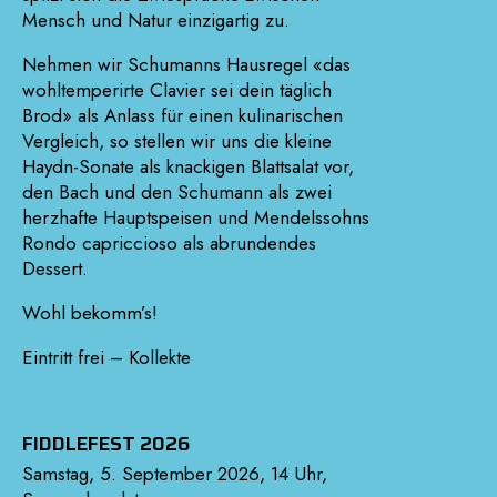
Mensch und Natur einzigartig zu.
Nehmen wir Schumanns Hausregel «das
wohltemperirte Clavier sei dein täglich
Brod» als Anlass für einen kulinarischen
Vergleich, so stellen wir uns die kleine
Haydn-Sonate als knackigen Blattsalat vor,
den Bach und den Schumann als zwei
herzhafte Hauptspeisen und Mendelssohns
Rondo capriccioso als abrundendes
Dessert.
Wohl bekomm’s!
Eintritt frei – Kollekte
FIDDLEFEST 2026
Samstag, 5. September 2026, 14 Uhr,