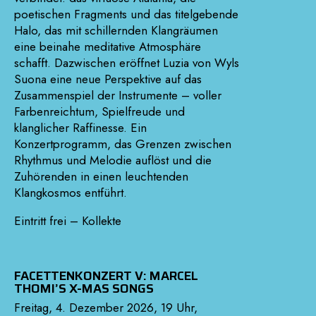
poetischen Fragments und das titelgebende
Halo, das mit schillernden Klangräumen
eine beinahe meditative Atmosphäre
schafft. Dazwischen eröffnet Luzia von Wyls
Suona eine neue Perspektive auf das
Zusammenspiel der Instrumente – voller
Farbenreichtum, Spielfreude und
klanglicher Raffinesse. Ein
Konzertprogramm, das Grenzen zwischen
Rhythmus und Melodie auflöst und die
Zuhörenden in einen leuchtenden
Klangkosmos entführt.
Eintritt frei – Kollekte
FACETTENKONZERT V: MARCEL
THOMI’S X-MAS SONGS
Freitag, 4. Dezember 2026, 19 Uhr,