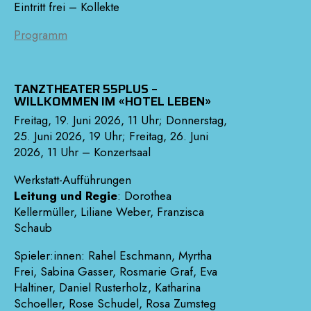
Eintritt frei – Kollekte
Programm
TANZTHEATER 55PLUS –
WILLKOMMEN IM «HOTEL LEBEN»
Freitag, 19. Juni 2026, 11 Uhr; Donnerstag,
25. Juni 2026, 19 Uhr; Freitag, 26. Juni
2026, 11 Uhr – Konzertsaal
Werkstatt-Aufführungen
Leitung und Regie
: Dorothea
Kellermüller, Liliane Weber, Franzisca
Schaub
Spieler:innen: Rahel Eschmann, Myrtha
Frei, Sabina Gasser, Rosmarie Graf, Eva
Haltiner, Daniel Rusterholz, Katharina
Schoeller, Rose Schudel, Rosa Zumsteg