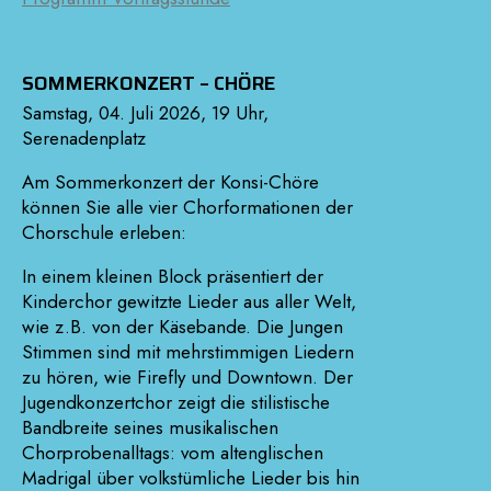
SOMMERKONZERT – CHÖRE
Samstag, 04. Juli 2026, 19 Uhr,
Serenadenplatz
Am Sommerkonzert der Konsi-Chöre
können Sie alle vier Chorformationen der
Chorschule erleben:
In einem kleinen Block präsentiert der
Kinderchor gewitzte Lieder aus aller Welt,
wie z.B. von der Käsebande. Die Jungen
Stimmen sind mit mehrstimmigen Liedern
zu hören, wie Firefly und Downtown. Der
Jugendkonzertchor zeigt die stilistische
Bandbreite seines musikalischen
Chorprobenalltags: vom altenglischen
Madrigal über volkstümliche Lieder bis hin