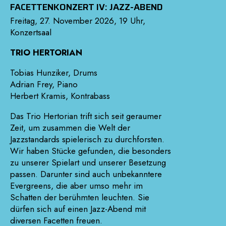
FACETTENKONZERT IV: JAZZ-ABEND
Freitag, 27. November 2026, 19 Uhr,
Konzertsaal
TRIO HERTORIAN
Tobias Hunziker, Drums
Adrian Frey, Piano
Herbert Kramis, Kontrabass
Das Trio Hertorian trift sich seit geraumer
Zeit, um zusammen die Welt der
Jazzstandards spielerisch zu durchforsten.
Wir haben Stücke gefunden, die besonders
zu unserer Spielart und unserer Besetzung
passen. Darunter sind auch unbekanntere
Evergreens, die aber umso mehr im
Schatten der berühmten leuchten. Sie
dürfen sich auf einen Jazz-Abend mit
diversen Facetten freuen.