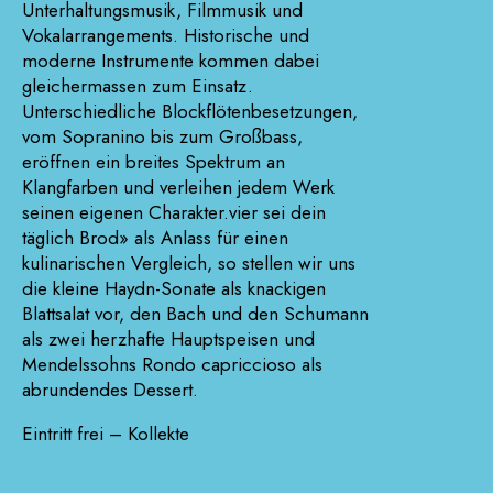
Unterhaltungsmusik, Filmmusik und
Vokalarrangements. Historische und
moderne Instrumente kommen dabei
gleichermassen zum Einsatz.
Unterschiedliche Blockflötenbesetzungen,
vom Sopranino bis zum Großbass,
eröffnen ein breites Spektrum an
Klangfarben und verleihen jedem Werk
seinen eigenen Charakter.vier sei dein
täglich Brod» als Anlass für einen
kulinarischen Vergleich, so stellen wir uns
die kleine Haydn-Sonate als knackigen
Blattsalat vor, den Bach und den Schumann
als zwei herzhafte Hauptspeisen und
Mendelssohns Rondo capriccioso als
abrundendes Dessert.
Eintritt frei – Kollekte