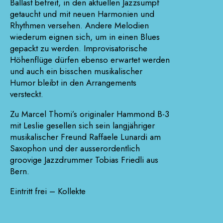
Ballast befreit, in den aktuellen Jazzsumpf
getaucht und mit neuen Harmonien und
Rhythmen versehen. Andere Melodien
wiederum eignen sich, um in einen Blues
gepackt zu werden. Improvisatorische
Höhenflüge dürfen ebenso erwartet werden
und auch ein bisschen musikalischer
Humor bleibt in den Arrangements
versteckt.
Zu Marcel Thomi’s originaler Hammond B-3
mit Leslie gesellen sich sein langjähriger
musikalischer Freund Raffaele Lunardi am
Saxophon und der ausserordentlich
groovige Jazzdrummer Tobias Friedli aus
Bern.
Eintritt frei – Kollekte