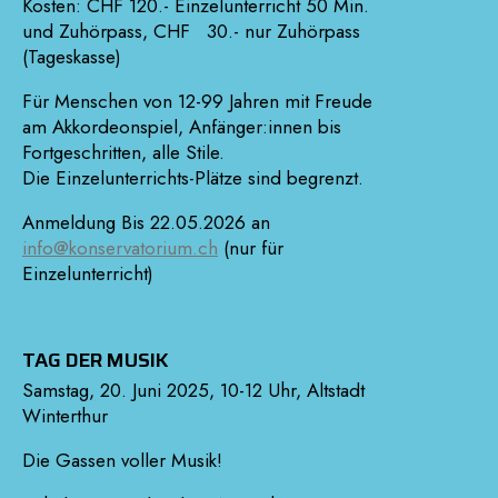
Kosten: CHF 120.- Einzelunterricht 50 Min.
und Zuhörpass, CHF 30.- nur Zuhörpass
(Tageskasse)
Für Menschen von 12-99 Jahren mit Freude
am Akkordeonspiel, Anfänger:innen bis
Fortgeschritten, alle Stile.
Die Einzelunterrichts-Plätze sind begrenzt.
Anmeldung Bis 22.05.2026 an
info@konservatorium.ch
(nur für
Einzelunterricht)
TAG DER MUSIK
Samstag, 20. Juni 2025, 10-12 Uhr, Altstadt
Winterthur
Die Gassen voller Musik!