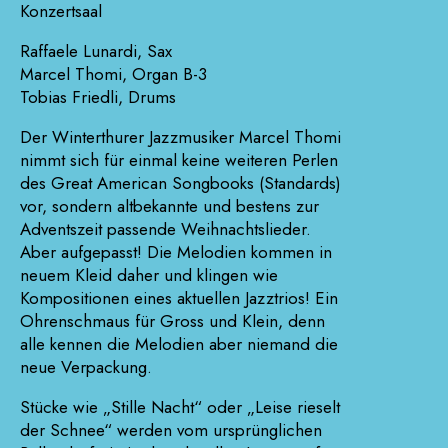
Konzertsaal
Raffaele Lunardi, Sax
Marcel Thomi, Organ B-3
Tobias Friedli, Drums
Der Winterthurer Jazzmusiker Marcel Thomi
nimmt sich für einmal keine weiteren Perlen
des Great American Songbooks (Standards)
vor, sondern altbekannte und bestens zur
Adventszeit passende Weihnachtslieder.
Aber aufgepasst! Die Melodien kommen in
neuem Kleid daher und klingen wie
Kompositionen eines aktuellen Jazztrios! Ein
Ohrenschmaus für Gross und Klein, denn
alle kennen die Melodien aber niemand die
neue Verpackung.
Stücke wie „Stille Nacht“ oder „Leise rieselt
der Schnee“ werden vom ursprünglichen