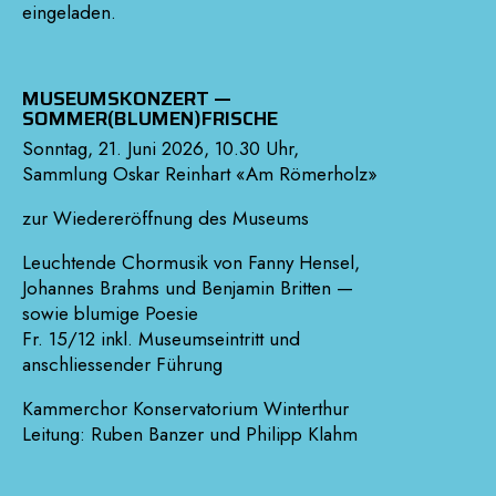
eingeladen.
MUSEUMSKONZERT —
SOMMER(BLUMEN)FRISCHE
Sonntag, 21. Juni 2026, 10.30 Uhr,
Sammlung Oskar Reinhart «Am Römerholz»
zur Wiedereröffnung des Museums
Leuchtende Chormusik von Fanny Hensel,
Johannes Brahms und Benjamin Britten —
sowie blumige Poesie
Fr. 15/12 inkl. Museumseintritt und
anschliessender Führung
Kammerchor Konservatorium Winterthur
Leitung: Ruben Banzer und Philipp Klahm