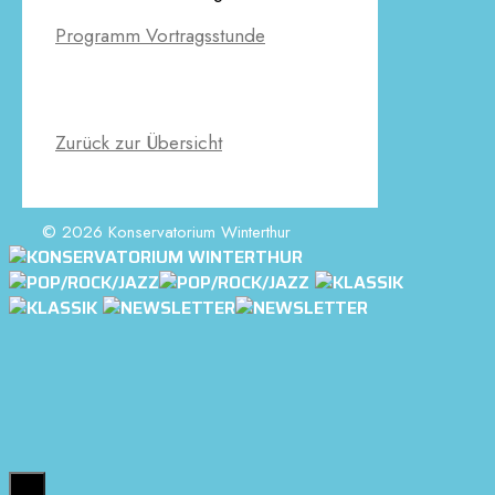
Programm Vortragsstunde
Zurück zur Übersicht
© 2026 Konservatorium Winterthur