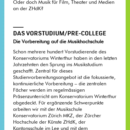
Oder doch Musik für Film, Theater und Medien
an der ZHdK?
DAS VORSTUDIUM/PRE-COLLEGE
Die Vorbereitung auf die Musikhochschule
Schon mehrere hundert Vorstudierende des
Konservatoriums Winterthur haben in den letzten
Jahrzehnten den Sprung ins Musikstudium
geschafft. Zentral für dieses
Studienvorbereitungsangebot ist die fokussierte,
kontinuierliche Vorbereitung – die zentralen
Fächer werden im regelmässigen
Präsenzunterricht am Konservatorium Winterthur
abgedeckt. Für ergänzende Schwerpunkte
arbeiten wir mit der Musikschule
Konservatorium Zürich MKZ, der Zürcher
Hochschule der Künste ZHdK, der
Kantonsschule im Lee und mit dem