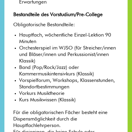
Erwartungen
Bestandteile des Vorstudium/Pre-College
Obligatorische Bestandteile:
Hauptfach, wöchentliche Einzel-Lektion 90
Minuten
Orchesterspiel im WJSO (für Streicher/innen
und Bläser/innen und Perkussionist/innen
Klassik)
Band (Pop/Rock/Jazz) oder
Kammermusikintensivkurs (Klassik)
Vorspielforum, Workshops, Klassenstunden,
Standortbestimmungen
Vorkurs Musiktheorie
Kurs Musikwissen (Klassik)
Für die obligatorischen Fächer besteht eine
Dispensmöglichkeit durch die
Hauptfachlehrperson.