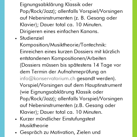
Eignungsabklärung Klassik oder
Pop/Rock/Jazz); allenfalls Vorspiel/Vorsingen
auf Nebeninstrumenten (z. B. Gesang oder
Klavier); Dauer total ca. 10 Minuten.
Dirigieren eines einfachen Kanons.
Studienziel
Komposition/Musiktheorie/Tontechnik:
Einreichen eines kurzen Dossiers mit kürzlich
entstandenen Kompositionen/Arbeiten
(Dossiers müssen bis spätestens 14 Tage vor
dem Termin der Aufnahmeprüfung an
info@konservatorium.ch
gesandt werden).
Vorspiel/Vorsingen auf dem Hauptinstrument
(wie Eignungsabklärung Klassik oder
Pop/Rock/Jazz); allenfalls Vorspiel/Vorsingen
auf Nebeninstrumenten (z.B. Gesang oder
Klavier); Dauer total ca. 10 Minuten.
Kurzer mündlicher Einstufungstest
Musiktheorie
Gespräch zu Motivation, Zielen und