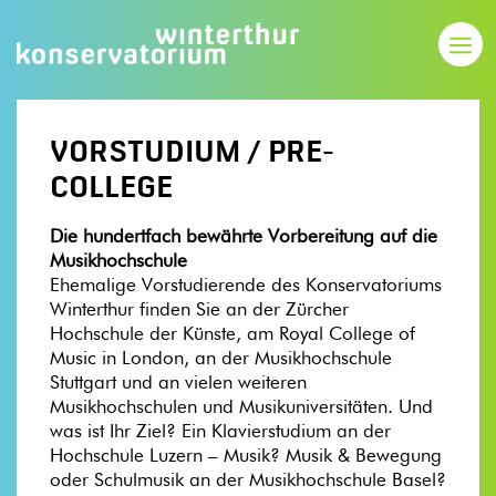
VORSTUDIUM / PRE-
COLLEGE
Die hundertfach bewährte Vorbereitung auf die
Musikhochschule
Ehemalige Vorstudierende des Konservatoriums
Winterthur finden Sie an der Zürcher
Hochschule der Künste, am Royal College of
Music in London, an der Musikhochschule
Stuttgart und an vielen weiteren
Musikhochschulen und Musikuniversitäten. Und
was ist Ihr Ziel? Ein Klavierstudium an der
Hochschule Luzern – Musik? Musik & Bewegung
oder Schulmusik an der Musikhochschule Basel?