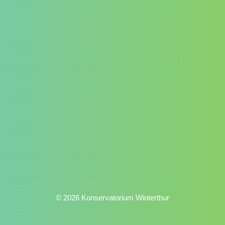
© 2026 Konservatorium Winterthur