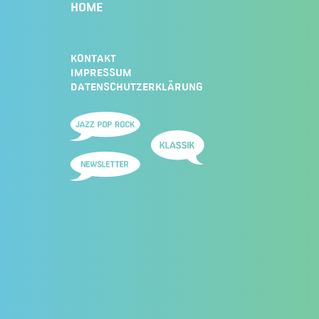
HOME
KONTAKT
IMPRESSUM
DATENSCHUTZERKLÄRUNG