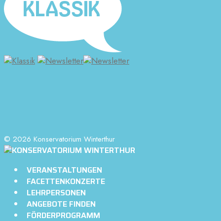
© 2026 Konservatorium Winterthur
VERANSTALTUNGEN
FACETTENKONZERTE
LEHRPERSONEN
ANGEBOTE FINDEN
FÖRDERPROGRAMM