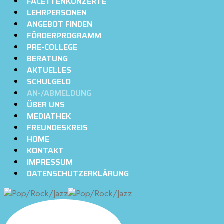
FACETTENKONZERTE
LEHRPERSONEN
ANGEBOT FINDEN
FÖRDERPROGRAMM
PRE-COLLEGE
BERATUNG
AKTUELLES
SCHULGELD
AN-/ABMELDUNG
ÜBER UNS
MEDIATHEK
FREUNDESKREIS
HOME
KONTAKT
IMPRESSUM
DATENSCHUTZERKLÄRUNG