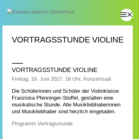
VORTRAGSSTUNDE VIOLINE
VORTRAGSSTUNDE VIOLINE
Freitag, 16. Juni 2017, 18 Uhr, Konzertsaal
Die Schülerinnen und Schüler der Violinklasse
Franziska Pfenninger-Stoffel, gestalten eine
musikalische Stunde. Alle Musikliebhaberinnen
und Musikliebhaber sind herzlich eingeladen.
Programm Vortragsstunde