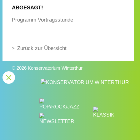
ABGESAGT!
Programm Vortragsstunde
Zurück zur Übersicht
© 2026 Konservatorium Winterthur