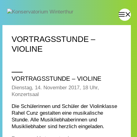
VORTRAGSSTUNDE –
VIOLINE
VORTRAGSSTUNDE – VIOLINE
Dienstag, 14. November 2017, 18 Uhr,
Konzertsaal
Die Schülerinnen und Schüler der Violinklasse
Rahel Cunz gestalten eine musikalische
Stunde. Alle Musikliebhaberinnen und
Musikliebhaber sind herzlich eingeladen.