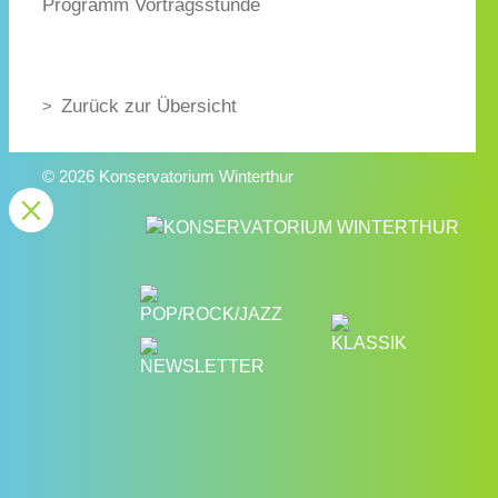
Programm Vortragsstunde
Zurück zur Übersicht
© 2026 Konservatorium Winterthur