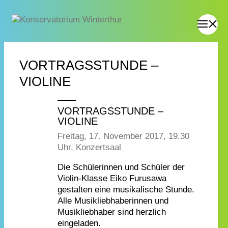
VORTRAGSSTUNDE –
VIOLINE
VORTRAGSSTUNDE –
VIOLINE
Freitag, 17. November 2017, 19.30
Uhr, Konzertsaal
Die Schülerinnen und Schüler der
Violin-Klasse Eiko Furusawa
gestalten eine musikalische Stunde.
Alle Musikliebhaberinnen und
Musikliebhaber sind herzlich
eingeladen.