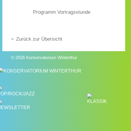
Programm Vortragsstunde
Zurück zur Übersicht
© 2026 Konservatorium Winterthur