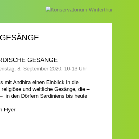
 GESÄNGE
ARDISCHE GESÄNGE
enstag, 8. September 2020, 10-13 Uhr
s mit Andhira einen Einblick in die
 religiöse und weltliche Gesänge, die –
– in den Dörfern Sardiniens bis heute
n Flyer