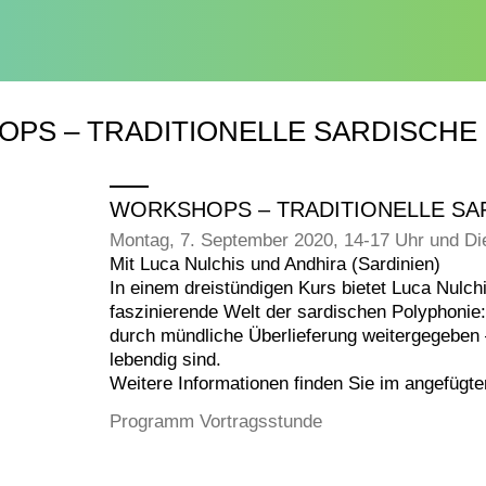
PS – TRADITIONELLE SARDISCHE
WORKSHOPS – TRADITIONELLE S
Montag, 7. September 2020, 14-17 Uhr und Di
Mit Luca Nulchis und Andhira (Sardinien)
In einem dreistündigen Kurs bietet Luca Nulchi
faszinierende Welt der sardischen Polyphonie:
durch mündliche Überlieferung weitergegeben 
lebendig sind.
Weitere Informationen finden Sie im angefügte
Programm Vortragsstunde