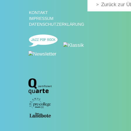
Zurück zur Ü
KONTAKT
IMPRESSUM
DATENSCHUTZERKLÄRUNG