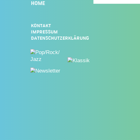
HOME
KONTAKT
IMPRESSUM
DATENSCHUTZERKLÄRUNG