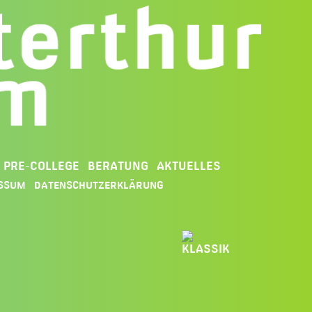
PRE-COLLEGE
BERATUNG
AKTUELLES
SSUM
DATENSCHUTZERKLÄRUNG