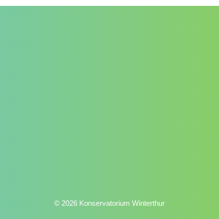
© 2026 Konservatorium Winterthur