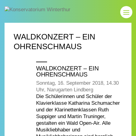
WALDKONZERT – EIN
OHRENSCHMAUS
WALDKONZERT – EIN
OHRENSCHMAUS
Sonntag, 16. September 2018, 14.30
Uhr, Narugarten Lindberg
Die Schülerinnen und Schüler der
Klavierklasse Katharina Schumacher
und der Klarinettenklassen Ruth
Suppiger und Martin Truninger,
gestalten ein Wald Open-Air. Alle
Musikliebhaber und