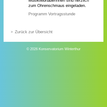
Musikliebhaberinnen sind herzlich
zum Ohrenschmaus eingeladen.
Programm Vortragsstunde
Zurück zur Übersicht
© 2026 Konservatorium Winterthur