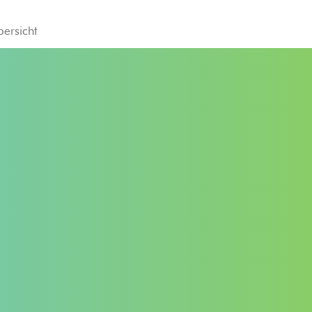
bersicht