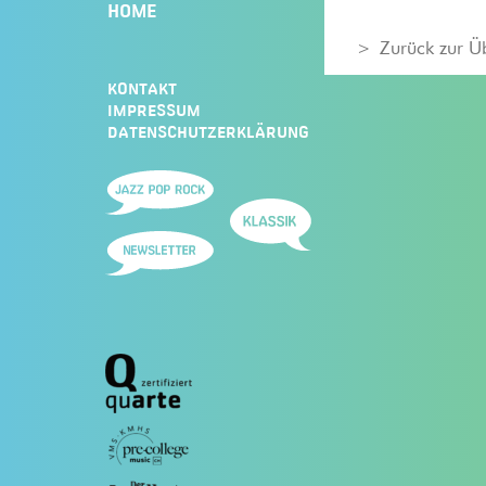
HOME
Zurück zur Ü
KONTAKT
IMPRESSUM
DATENSCHUTZERKLÄRUNG