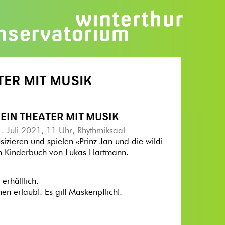
ATER MIT MUSIK
 EIN THEATER MIT MUSIK
. Juli 2021, 11 Uhr, Rhythmiksaal
sizieren und spielen «Prinz Jan und die wildi
em Kinderbuch von Lukas Hartmann.
erhältlich.
 erlaubt. Es gilt Maskenpflicht.