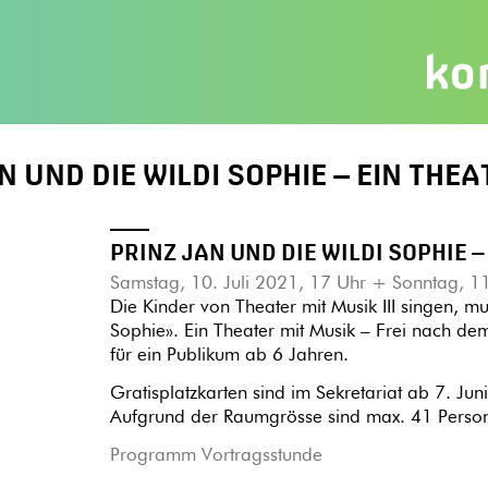
N UND DIE WILDI SOPHIE – EIN THE
PRINZ JAN UND DIE WILDI SOPHIE –
Samstag, 10. Juli 2021, 17 Uhr + Sonntag, 11
Die Kinder von Theater mit Musik III singen, mu
Sophie». Ein Theater mit Musik – Frei nach d
für ein Publikum ab 6 Jahren.
Gratisplatzkarten sind im Sekretariat ab 7. Juni 
Aufgrund der Raumgrösse sind max. 41 Personen
Programm Vortragsstunde