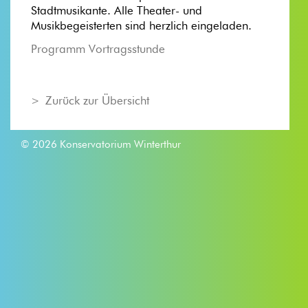
Stadtmusikante. Alle Theater- und
Musikbegeisterten sind herzlich eingeladen.
Programm Vortragsstunde
Zurück zur Übersicht
© 2026 Konservatorium Winterthur