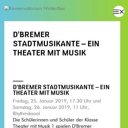
D’BREMER
STADTMUSIKANTE – EIN
THEATER MIT MUSIK
D’BREMER STADTMUSIKANTE – EIN
THEATER MIT MUSIK
Freitag, 25. Januar 2019, 17.30 Uhr und
Samstag, 26. Januar 2019, 11 Uhr,
Rhythmiksaal
Die Schülerinnen und Schüler der Klasse
Theater mit Musik 1 spielen D'Bremer