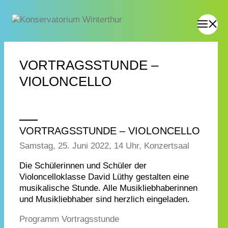
VORTRAGSSTUNDE –
VIOLONCELLO
VORTRAGSSTUNDE – VIOLONCELLO
Samstag, 25. Juni 2022, 14 Uhr, Konzertsaal
Die Schülerinnen und Schüler der
Violoncelloklasse David Lüthy gestalten eine
musikalische Stunde. Alle Musikliebhaberinnen
und Musikliebhaber sind herzlich eingeladen.
Programm Vortragsstunde