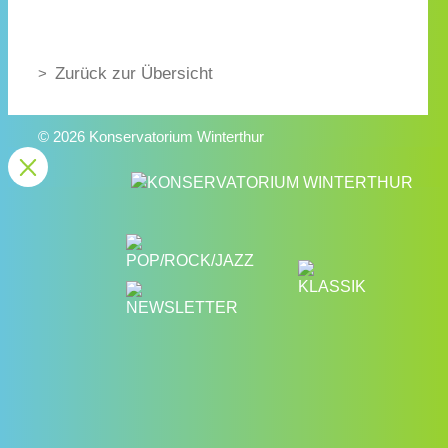
Zurück zur Übersicht
© 2026 Konservatorium Winterthur