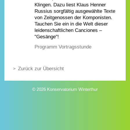
Klingen. Dazu liest Klaus Henner
Russius sorgfältig ausgewählte Texte
von Zeitgenossen der Komponisten.
Tauchen Sie ein in die Welt dieser
leidenschaftlichen Canciones –
"Gesänge"!
Programm Vortragsstunde
Zurück zur Übersicht
© 2026 Konservatorium Winterthur