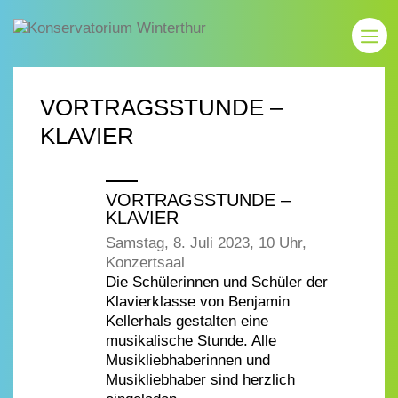
VORTRAGSSTUNDE –
KLAVIER
VORTRAGSSTUNDE –
KLAVIER
Samstag, 8. Juli 2023, 10 Uhr,
Konzertsaal
Die Schülerinnen und Schüler der
Klavierklasse von Benjamin
Kellerhals gestalten eine
musikalische Stunde. Alle
Musikliebhaberinnen und
Musikliebhaber sind herzlich