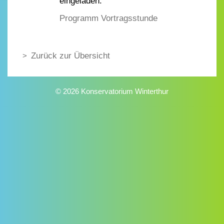
eingeladen.
Programm Vortragsstunde
Zurück zur Übersicht
© 2026 Konservatorium Winterthur