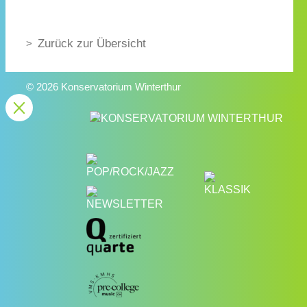
Zurück zur Übersicht
© 2026 Konservatorium Winterthur