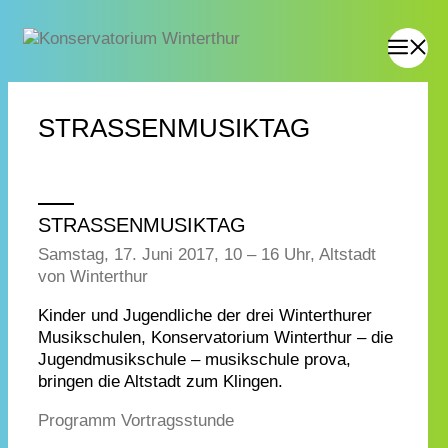
STRASSENMUSIKTAG
STRASSENMUSIKTAG
Samstag, 17. Juni 2017, 10 – 16 Uhr, Altstadt
von Winterthur
Kinder und Jugendliche der drei Winterthurer
Musikschulen, Konservatorium Winterthur – die
Jugendmusikschule – musikschule prova,
bringen die Altstadt zum Klingen.
Programm Vortragsstunde