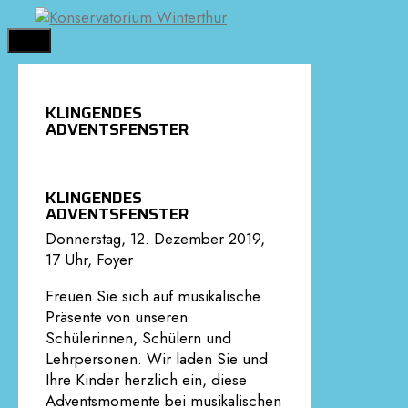
Springe
zum
MENÜ
Inhalt
KLINGENDES
ADVENTSFENSTER
KLINGENDES
ADVENTSFENSTER
Donnerstag, 12. Dezember 2019,
17 Uhr, Foyer
Freuen Sie sich auf musikalische
Präsente von unseren
Schülerinnen, Schülern und
Lehrpersonen. Wir laden Sie und
Ihre Kinder herzlich ein, diese
Adventsmomente bei musikalischen