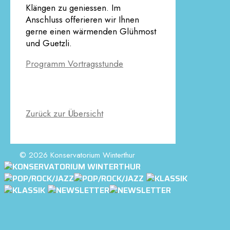
Klängen zu geniessen. Im
Anschluss offerieren wir Ihnen
gerne einen wärmenden Glühmost
und Guetzli.
Programm Vortragsstunde
Zurück zur Übersicht
© 2026 Konservatorium Winterthur