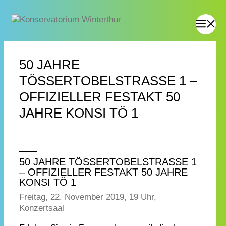
50 JAHRE
TÖSSERTOBELSTRASSE 1 –
OFFIZIELLER FESTAKT 50
JAHRE KONSI TÖ 1
50 JAHRE TÖSSERTOBELSTRASSE 1
– OFFIZIELLER FESTAKT 50 JAHRE
KONSI TÖ 1
Freitag, 22. November 2019, 19 Uhr,
Konzertsaal