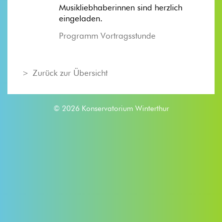
Musikliebhaberinnen sind herzlich
eingeladen.
Programm Vortragsstunde
Zurück zur Übersicht
© 2026 Konservatorium Winterthur