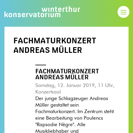
FACHMATURKONZERT
ANDREAS MÜLLER
FACHMATURKONZERT
ANDREAS MÜLLER
Samstag, 12. Januar 2019, 11 Uhr,
Konzertsaal
Der junge Schlagzeuger Andreas
Müller gestaltet sein
Fachmaturkonzert. Im Zentrum steht
eine Bearbeitung von Poulencs
"Rapsodie Nègre". Alle
Musikliebhaber und