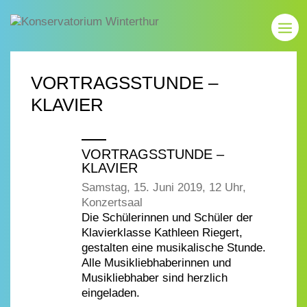
VORTRAGSSTUNDE –
KLAVIER
VORTRAGSSTUNDE –
KLAVIER
Samstag, 15. Juni 2019, 12 Uhr,
Konzertsaal
Die Schülerinnen und Schüler der
Klavierklasse Kathleen Riegert,
gestalten eine musikalische Stunde.
Alle Musikliebhaberinnen und
Musikliebhaber sind herzlich
eingeladen.