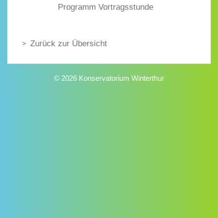
Programm Vortragsstunde
Zurück zur Übersicht
© 2026 Konservatorium Winterthur