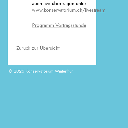
auch live übertragen unter
www.konservatorium.ch/livestream
Programm Vortragsstunde
Zurück zur Übersicht
© 2026 Konservatorium Winterthur