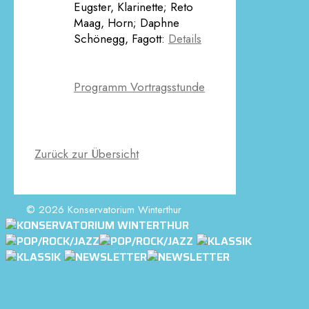
Eugster, Klarinette; Reto
Maag, Horn; Daphne
Schönegg, Fagott:
Details
Programm Vortragsstunde
Zurück zur Übersicht
© 2026 Konservatorium Winterthur