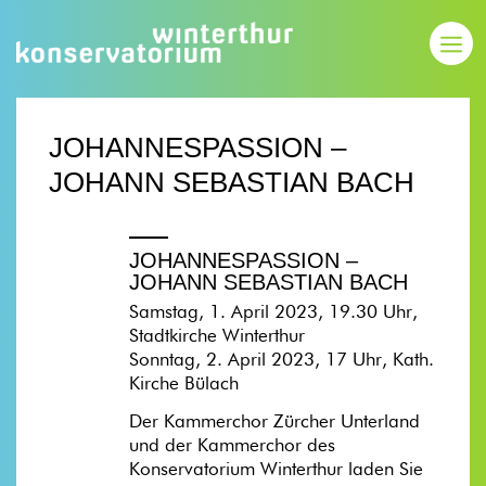
JOHANNESPASSION –
JOHANN SEBASTIAN BACH
JOHANNESPASSION –
JOHANN SEBASTIAN BACH
Samstag, 1. April 2023, 19.30 Uhr,
Stadtkirche Winterthur
Sonntag, 2. April 2023, 17 Uhr, Kath.
Kirche Bülach
Der Kammerchor Zürcher Unterland
und der Kammerchor des
Konservatorium Winterthur laden Sie