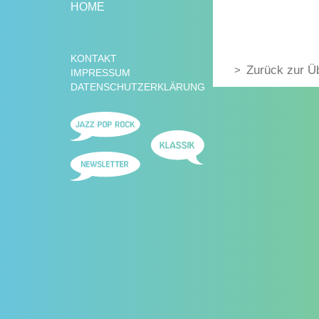
HOME
KONTAKT
Zurück zur Ü
IMPRESSUM
DATENSCHUTZERKLÄRUNG