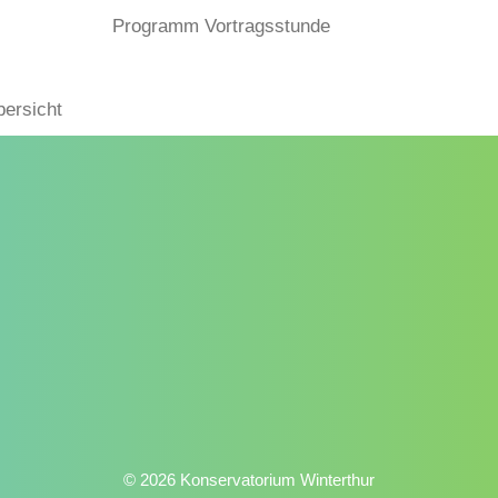
Programm Vortragsstunde
bersicht
© 2026 Konservatorium Winterthur