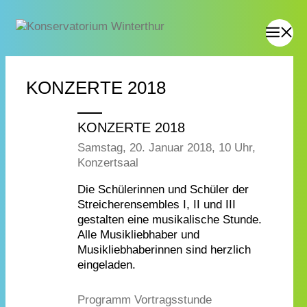
KONZERTE 2018
KONZERTE 2018
Samstag, 20. Januar 2018, 10 Uhr,
Konzertsaal
Die Schülerinnen und Schüler der
Streicherensembles I, II und III
gestalten eine musikalische Stunde.
Alle Musikliebhaber und
Musikliebhaberinnen sind herzlich
eingeladen.
Programm Vortragsstunde