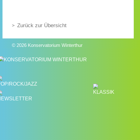
Zurück zur Übersicht
© 2026 Konservatorium Winterthur