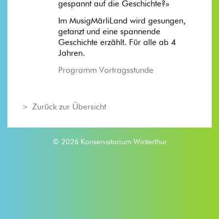
gespannt auf die Geschichte?»
Im MusigMärliLand wird gesungen,
getanzt und eine spannende
Geschichte erzählt. Für alle ab 4
Jahren.
Programm Vortragsstunde
Zurück zur Übersicht
© 2026 Konservatorium Winterthur