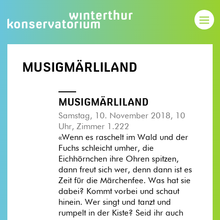
MUSIGMÄRLILAND
MUSIGMÄRLILAND
Samstag, 10. November 2018, 10
Uhr, Zimmer 1.222
«Wenn es raschelt im Wald und der
Fuchs schleicht umher, die
Eichhörnchen ihre Ohren spitzen,
dann freut sich wer, denn dann ist es
Zeit für die Märchenfee. Was hat sie
dabei? Kommt vorbei und schaut
hinein. Wer singt und tanzt und
rumpelt in der Kiste? Seid ihr auch