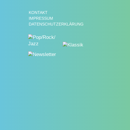
KONTAKT
IMPRESSUM
DATENSCHUTZERKLÄRUNG