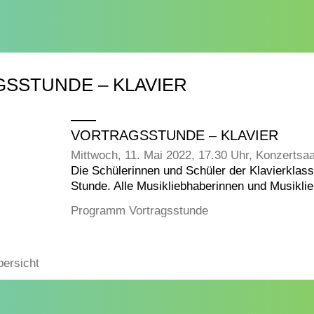
SSTUNDE – KLAVIER
VORTRAGSSTUNDE – KLAVIER
Mittwoch, 11. Mai 2022, 17.30 Uhr, Konzertsaa
Die Schülerinnen und Schüler der Klavierklas
Stunde. Alle Musikliebhaberinnen und Musiklie
Programm Vortragsstunde
bersicht