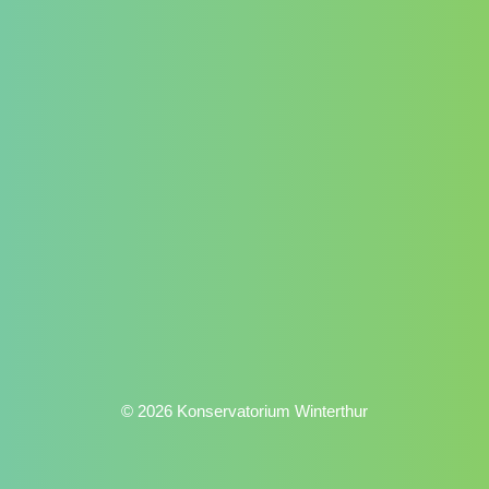
© 2026 Konservatorium Winterthur