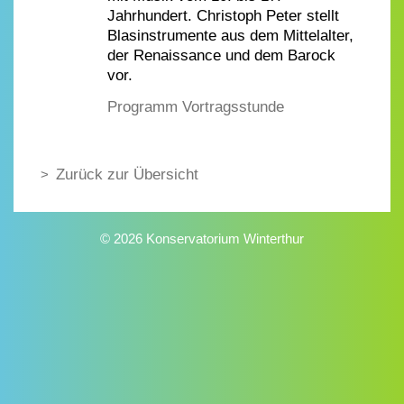
Jahrhundert. Christoph Peter stellt
Blasinstrumente aus dem Mittelalter,
der Renaissance und dem Barock
vor.
Programm Vortragsstunde
Zurück zur Übersicht
© 2026 Konservatorium Winterthur