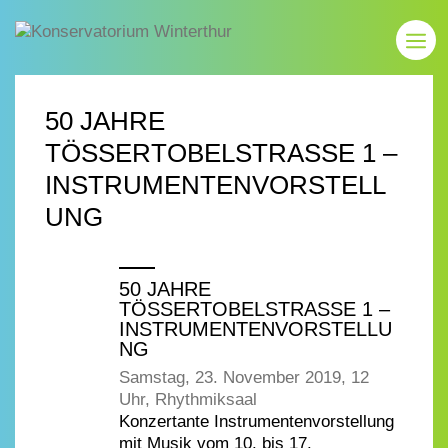
50 JAHRE
TÖSSERTOBELSTRASSE 1 –
INSTRUMENTENVORSTELL
UNG
50 JAHRE
TÖSSERTOBELSTRASSE 1 –
INSTRUMENTENVORSTELLU
NG
Samstag, 23. November 2019, 12
Uhr, Rhythmiksaal
Konzertante Instrumentenvorstellung
mit Musik vom 10. bis 17.