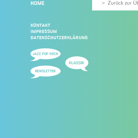
HOME
Zurück zur Ü
KONTAKT
IMPRESSUM
DATENSCHUTZERKLÄRUNG