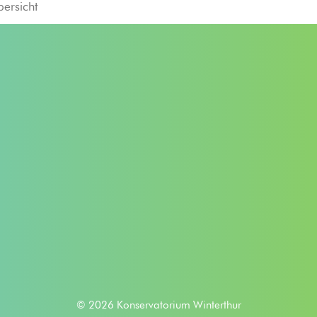
bersicht
© 2026 Konservatorium Winterthur