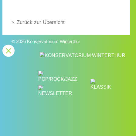
Zurück zur Übersicht
© 2026 Konservatorium Winterthur