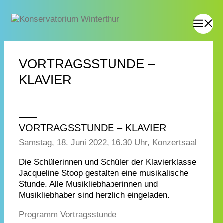
VORTRAGSSTUNDE –
KLAVIER
VORTRAGSSTUNDE – KLAVIER
Samstag, 18. Juni 2022, 16.30 Uhr, Konzertsaal
Die Schülerinnen und Schüler der Klavierklasse
Jacqueline Stoop gestalten eine musikalische
Stunde. Alle Musikliebhaberinnen und
Musikliebhaber sind herzlich eingeladen.
Programm Vortragsstunde