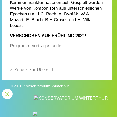
Kammermusikformationen auf. Gespielt werden
Werke von Komponisten aus unterschiedlichen
Epochen u.a. J.C. Bach, A. Dvořák, W.A.
Mozart, E. Bloch, B.H.Crusell und H. Villa-
Lobos.
VERSCHOBEN AUF FRÜHLING 2021!
Programm Vortragsstunde
Zurück zur Übersicht
© 2026 Konservatorium Winterthur