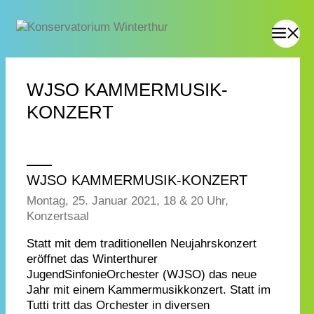
WJSO KAMMERMUSIK-
KONZERT
WJSO KAMMERMUSIK-KONZERT
Montag, 25. Januar 2021, 18 & 20 Uhr,
Konzertsaal
Statt mit dem traditionellen Neujahrskonzert
eröffnet das Winterthurer
JugendSinfonieOrchester (WJSO) das neue
Jahr mit einem Kammermusikkonzert. Statt im
Tutti tritt das Orchester in diversen