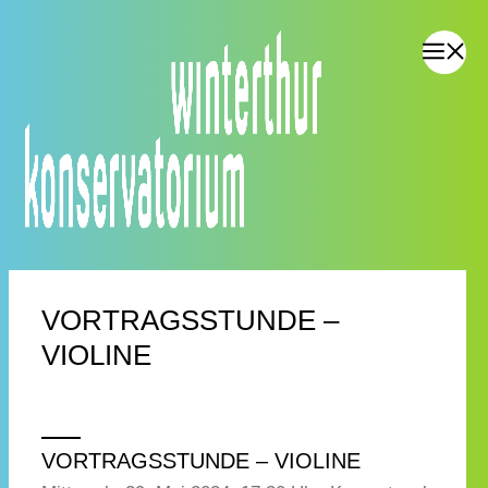
VORTRAGSSTUNDE –
VIOLINE
VORTRAGSSTUNDE – VIOLINE