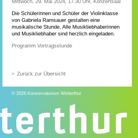
Mittwoch, 29. Mai 2024, 17.30 Uhr, Konzertsaal
Die Schülerinnen und Schüler der Violinklasse
von Gabriela Ramsauer gestalten eine
musikalische Stunde. Alle Musikliebhaberinnen
und Musikliebhaber sind herzlich eingeladen.
Programm Vortragsstunde
Zurück zur Übersicht
© 2026 Konservatorium Winterthur