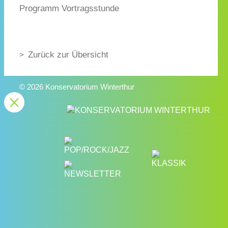
Programm Vortragsstunde
Zurück zur Übersicht
© 2026 Konservatorium Winterthur