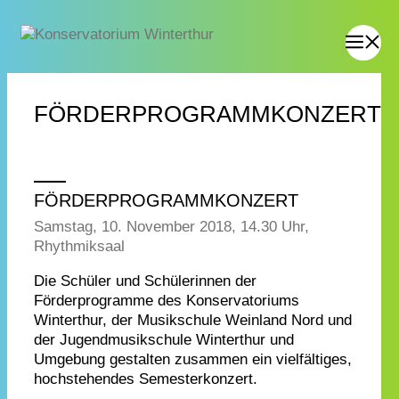
FÖRDERPROGRAMMKONZERT
FÖRDERPROGRAMMKONZERT
Samstag, 10. November 2018, 14.30 Uhr,
Rhythmiksaal
Die Schüler und Schülerinnen der
Förderprogramme des Konservatoriums
Winterthur, der Musikschule Weinland Nord und
der Jugendmusikschule Winterthur und
Umgebung gestalten zusammen ein vielfältiges,
hochstehendes Semesterkonzert.