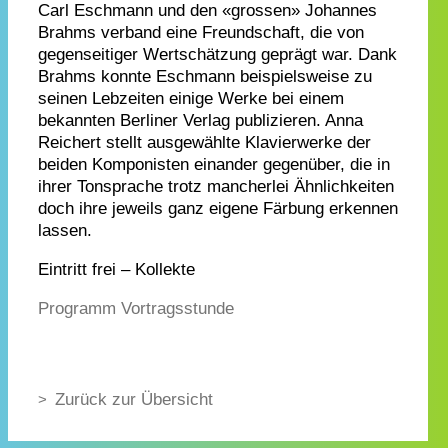
Carl Eschmann und den «grossen» Johannes
Brahms verband eine Freundschaft, die von
gegenseitiger Wertschätzung geprägt war. Dank
Brahms konnte Eschmann beispielsweise zu
seinen Lebzeiten einige Werke bei einem
bekannten Berliner Verlag publizieren. Anna
Reichert stellt ausgewählte Klavierwerke der
beiden Komponisten einander gegenüber, die in
ihrer Tonsprache trotz mancherlei Ähnlichkeiten
doch ihre jeweils ganz eigene Färbung erkennen
lassen.
Eintritt frei – Kollekte
Programm Vortragsstunde
Zurück zur Übersicht