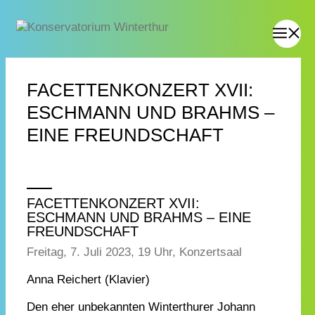
FACETTENKONZERT XVII:
ESCHMANN UND BRAHMS –
EINE FREUNDSCHAFT
FACETTENKONZERT XVII:
ESCHMANN UND BRAHMS – EINE
FREUNDSCHAFT
Freitag, 7. Juli 2023, 19 Uhr, Konzertsaal
Anna Reichert (Klavier)
Den eher unbekannten Winterthurer Johann