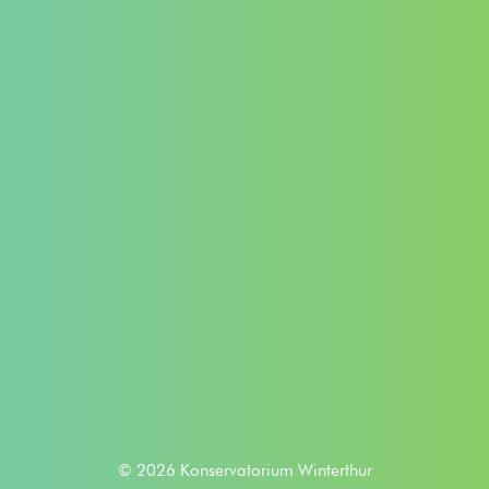
© 2026 Konservatorium Winterthur