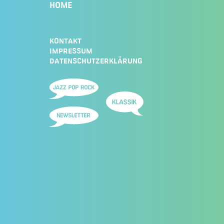
HOME
KONTAKT
IMPRESSUM
DATENSCHUTZERKLÄRUNG