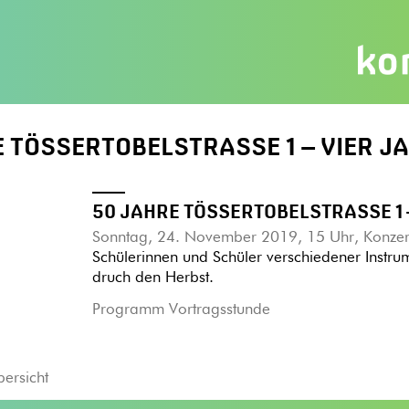
 TÖSSERTOBELSTRASSE 1 – VIER J
50 JAHRE TÖSSERTOBELSTRASSE 1 
Sonntag, 24. November 2019, 15 Uhr, Konzer
Schülerinnen und Schüler verschiedener Instr
druch den Herbst.
Programm Vortragsstunde
bersicht