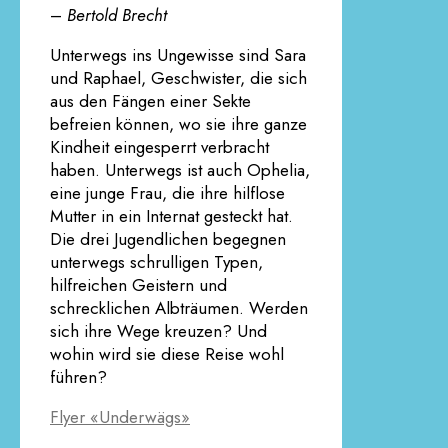
–
Bertold Brecht
Unterwegs ins Ungewisse sind Sara
und Raphael, Geschwister, die sich
aus den Fängen einer Sekte
befreien können, wo sie ihre ganze
Kindheit eingesperrt verbracht
haben. Unterwegs ist auch Ophelia,
eine junge Frau, die ihre hilflose
Mutter in ein Internat gesteckt hat.
Die drei Jugendlichen begegnen
unterwegs schrulligen Typen,
hilfreichen Geistern und
schrecklichen Albträumen. Werden
sich ihre Wege kreuzen? Und
wohin wird sie diese Reise wohl
führen?
Flyer «Underwägs»