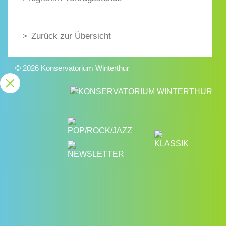
Zurück zur Übersicht
© 2026 Konservatorium Winterthur