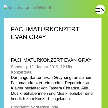
FACHMATURKONZERT
EVAN GRAY
FACHMATURKONZERT EVAN GRAY
Samstag, 12. Januar 2019, 12 Uhr,
Konzertsaal
Der junge Bariton Evan Gray singt an seinem
Fachmaturkonzert ein breites Repertoire, am
Klavier begleitet von Tamara Chitadze. Alle
Musikliebhaberinnen und Musikliebhaber sind
herzlich zum Konzert eingeladen.
Programm Vortragsstunde