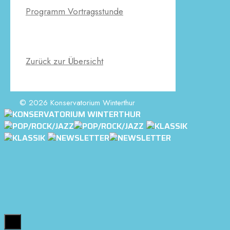
Programm Vortragsstunde
Zurück zur Übersicht
© 2026 Konservatorium Winterthur