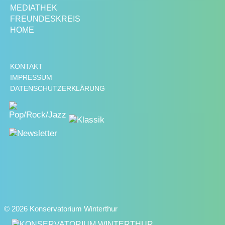
MEDIATHEK
FREUNDESKREIS
HOME
KONTAKT
IMPRESSUM
DATENSCHUTZERKLÄRUNG
© 2026 Konservatorium Winterthur