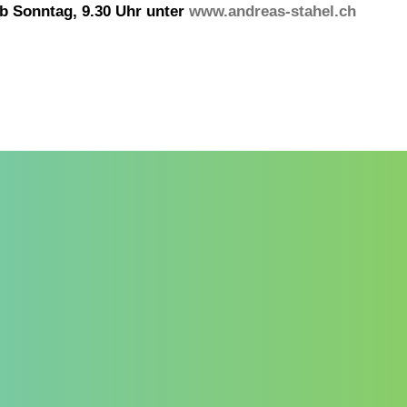
ab Sonntag, 9.30 Uhr unter
www.andreas-stahel.ch