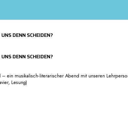
 UNS DENN SCHEIDEN?
 UNS DENN SCHEIDEN?
– ein musikalisch-literarischer Abend mit unseren Lehrpers
vier, Lesung)