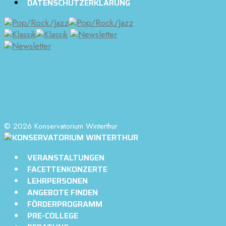
DATENSCHUTZERKLÄRUNG
© 2026 Konservatorium Winterthur
VERANSTALTUNGEN
FACETTENKONZERTE
LEHRPERSONEN
ANGEBOTE FINDEN
FÖRDERPROGRAMM
PRE-COLLEGE