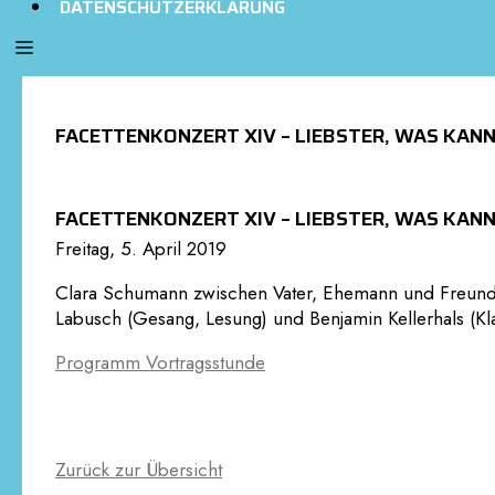
DATENSCHUTZERKLÄRUNG
FACETTENKONZERT XIV – LIEBSTER, WAS KANN
FACETTENKONZERT XIV – LIEBSTER, WAS KANN
Freitag, 5. April 2019
Clara Schumann zwischen Vater, Ehemann und Freund 
Labusch (Gesang, Lesung) und Benjamin Kellerhals (Kla
Programm Vortragsstunde
Zurück zur Übersicht