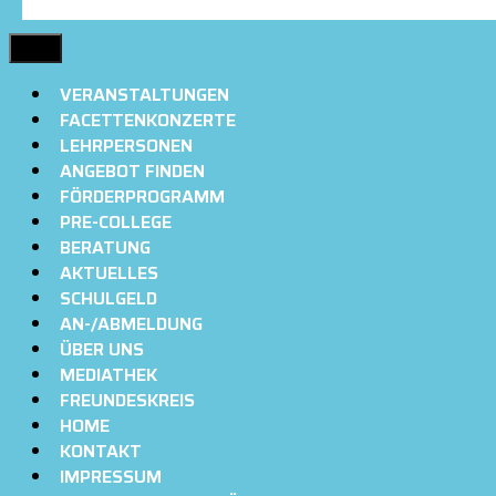
MENÜ
VERANSTALTUNGEN
FACETTENKONZERTE
LEHRPERSONEN
ANGEBOT FINDEN
FÖRDERPROGRAMM
PRE-COLLEGE
BERATUNG
AKTUELLES
SCHULGELD
AN-/ABMELDUNG
ÜBER UNS
MEDIATHEK
FREUNDESKREIS
HOME
KONTAKT
IMPRESSUM