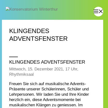
KLINGENDES
ADVENTSFENSTER
KLINGENDES ADVENTSFENSTER
Mittwoch, 15. Dezember 2021, 17 Uhr,
Rhythmiksaal
Freuen Sie sich auf musikalische Advents-
Präsente unserer Schülerinnen, Schüler und
Lehrpersonen. Wir laden Sie und Ihre Kinder
herzlich ein, diese Adventsmomente bei
musikalischen Klängen zu geniessen. Im