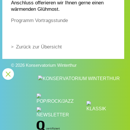
Anschluss offerieren wir Ihnen gerne einen
wärmenden Glühmost.
Programm Vortragsstunde
Zurück zur Übersicht
© 2026 Konservatorium Winterthur