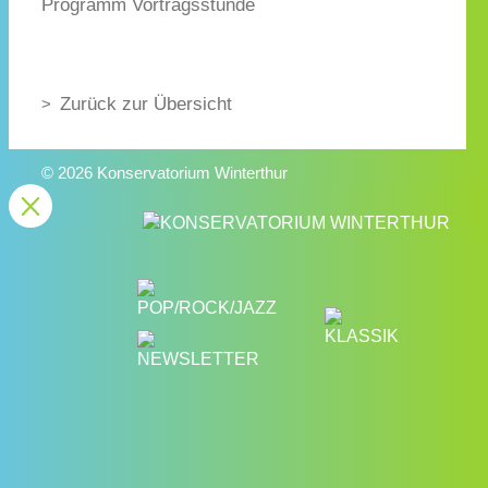
Programm Vortragsstunde
Zurück zur Übersicht
© 2026 Konservatorium Winterthur