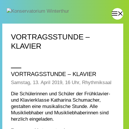
VORTRAGSSTUNDE –
KLAVIER
VORTRAGSSTUNDE – KLAVIER
Samstag, 13. April 2019, 16 Uhr, Rhythmiksaal
Die Schülerinnen und Schüler der Frühklavier-
und Klavierklasse Katharina Schumacher,
gestalten eine musikalische Stunde. Alle
Musikliebhaber und Musikliebhaberinnen sind
herzlich eingeladen.