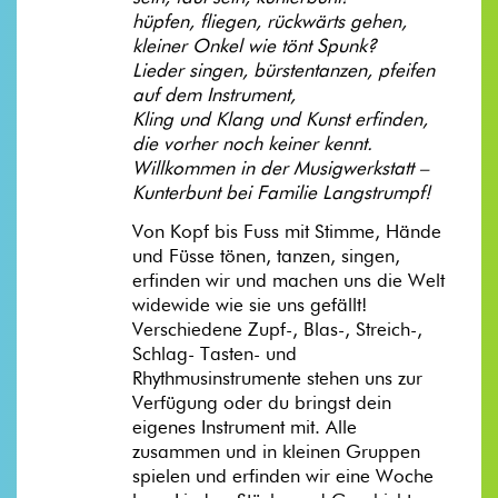
hüpfen, fliegen, rückwärts gehen,
kleiner Onkel wie tönt Spunk?
Lieder singen, bürstentanzen, pfeifen
auf dem Instrument,
Kling und Klang und Kunst erfinden,
die vorher noch keiner kennt.
Willkommen in der Musigwerkstatt –
Kunterbunt bei Familie Langstrumpf!
Von Kopf bis Fuss mit Stimme, Hände
und Füsse tönen, tanzen, singen,
erfinden wir und machen uns die Welt
widewide wie sie uns gefällt!
Verschiedene Zupf-, Blas-, Streich-,
Schlag- Tasten- und
Rhythmusinstrumente stehen uns zur
Verfügung oder du bringst dein
eigenes Instrument mit. Alle
zusammen und in kleinen Gruppen
spielen und erfinden wir eine Woche