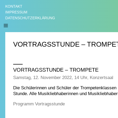
KONTAKT
IMPRESSUM
DATENSCHUTZERKLÄRUNG
VORTRAGSSTUNDE – TROMPE
VORTRAGSSTUNDE – TROMPETE
Samstag, 12. November 2022, 14 Uhr, Konzertsaal
Die Schülerinnen und Schüler der Trompetenklassen E
Stunde. Alle Musikliebhaberinnen und Musikliebhaber 
Programm Vortragsstunde