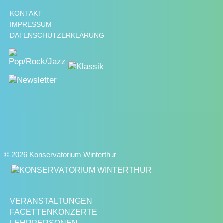
KONTAKT
IMPRESSUM
DATENSCHUTZERKLÄRUNG
© 2026 Konservatorium Winterthur
VERANSTALTUNGEN
FACETTENKONZERTE
LEHRPERSONEN