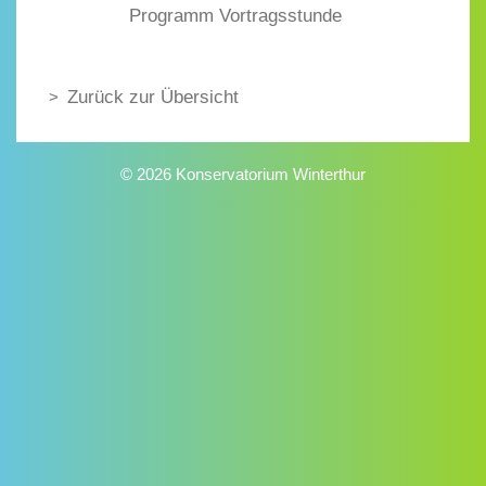
Programm Vortragsstunde
Zurück zur Übersicht
© 2026 Konservatorium Winterthur