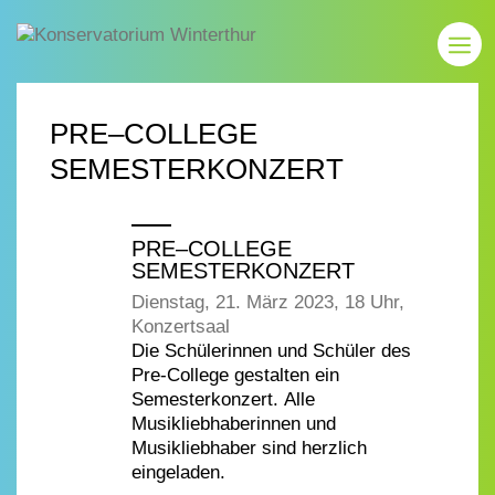
PRE–COLLEGE
SEMESTERKONZERT
PRE–COLLEGE
SEMESTERKONZERT
Dienstag, 21. März 2023, 18 Uhr,
Konzertsaal
Die Schülerinnen und Schüler des
Pre-College gestalten ein
Semesterkonzert. Alle
Musikliebhaberinnen und
Musikliebhaber sind herzlich
eingeladen.