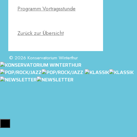
Programm Vortragsstunde
Zurück zur Übersicht
© 2026 Konservatorium Winterthur
Close