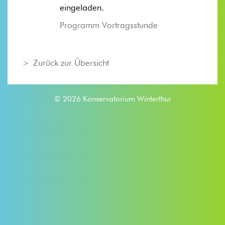
eingeladen.
Programm Vortragsstunde
Zurück zur Übersicht
© 2026 Konservatorium Winterthur