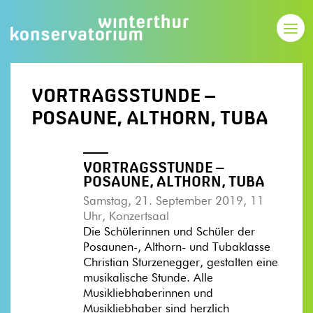
VORTRAGSSTUNDE –
POSAUNE, ALTHORN, TUBA
VORTRAGSSTUNDE –
POSAUNE, ALTHORN, TUBA
Samstag, 21. September 2019, 11
Uhr, Konzertsaal
Die Schülerinnen und Schüler der
Posaunen-, Althorn- und Tubaklasse
Christian Sturzenegger, gestalten eine
musikalische Stunde. Alle
Musikliebhaberinnen und
Musikliebhaber sind herzlich