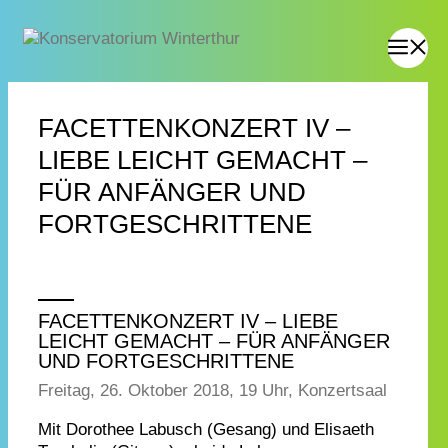
FACETTENKONZERT IV –
LIEBE LEICHT GEMACHT –
FÜR ANFÄNGER UND
FORTGESCHRITTENE
FACETTENKONZERT IV – LIEBE
LEICHT GEMACHT – FÜR ANFÄNGER
UND FORTGESCHRITTENE
Freitag, 26. Oktober 2018, 19 Uhr, Konzertsaal
Mit Dorothee Labusch (Gesang) und Elisaeth